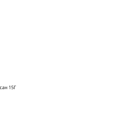
сан 15Г