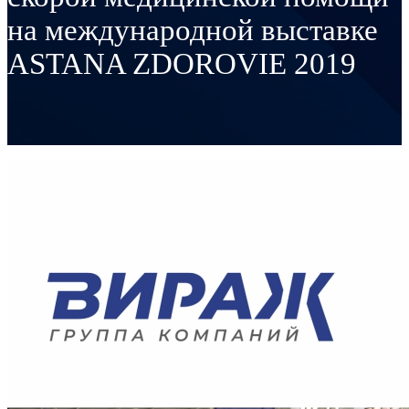
на международной выставке
ASTANA ZDOROVIE 2019