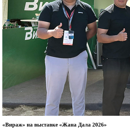
«Вираж» на выставке «Жана Дала 2026»