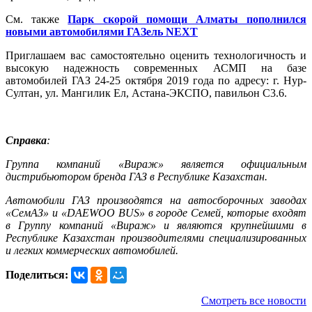
См. также
Парк скорой помощи Алматы пополнился
новыми автомобилями ГАЗель NEXT
Приглашаем вас самостоятельно оценить технологичность и
высокую надежность современных АСМП на базе
автомобилей ГАЗ 24-25 октября 2019 года по адресу: г. Нур-
Султан, ул. Мангилик Ел, Астана-ЭКСПО, павильон С3.6.
Справка
:
Группа компаний «Вираж» является официальным
дистрибьютором бренда ГАЗ в Республике Казахстан.
Автомобили ГАЗ производятся на автосборочных заводах
«СемАЗ» и «DAEWOO
BUS» в городе Семей, которые входят
в Группу компаний «Вираж» и являются крупнейшими в
Республике Казахстан производителями специализированных
и легких коммерческих автомобилей.
Поделиться:
Смотреть все новости