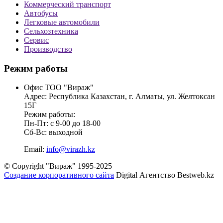
Коммерческий транспорт
Автобусы
Легковые автомобили
Сельхозтехника
Сервис
Производство
Режим работы
Офис ТОО "Вираж"
Адрес: Республика Казахстан, г. Алматы, ул. Желтоксан
15Г
Режим работы:
Пн-Пт: с 9-00 до 18-00
Сб-Вс: выходной
Email:
info@virazh.kz
© Copyright "Вираж" 1995-2025
Создание корпоративного сайта
Digital Агентство Bestweb.kz