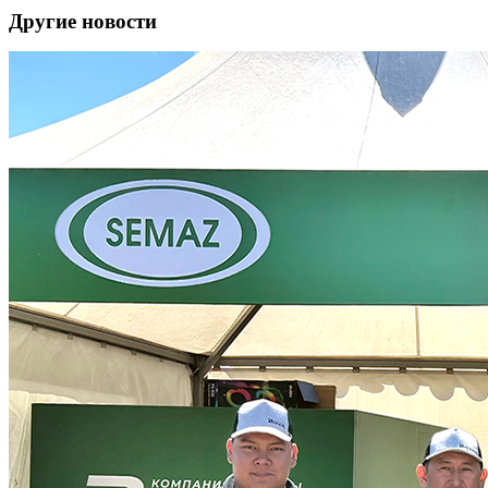
Другие новости