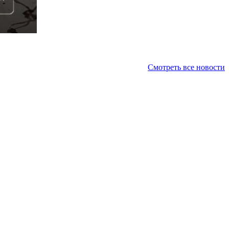
Смотреть все новости