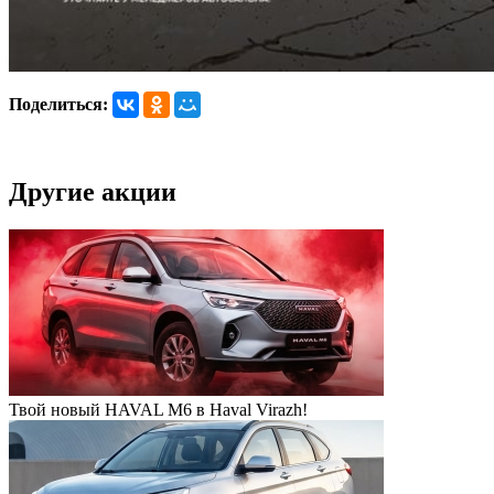
Поделиться:
Другие акции
Твой новый HAVAL M6 в Haval Virazh!