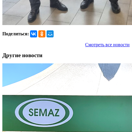
Поделиться:
Смотреть все новости
Другие новости