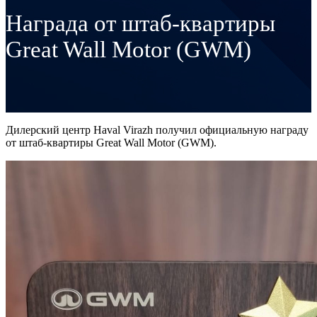
Награда от штаб-квартиры
Great Wall Motor (GWM)
Дилерский центр Haval Virazh получил официальную награду
от штаб-квартиры Great Wall Motor (GWM).