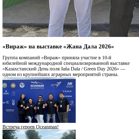
«Вираж» на выставке «Жана Дала 2026»
Группа компаний «Вираж» приняла участие в 10-й
юбилейной международной специализированной выставке
«Казахстанский День поля Jańa Dala / Green Day 2026» —
одном из крупнейших аграрных мероприятий страны.
Встреча героев Oceanman!