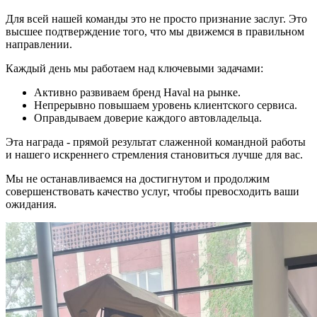
Для всей нашей команды это не просто признание заслуг. Это
высшее подтверждение того, что мы движемся в правильном
направлении.
Каждый день мы работаем над ключевыми задачами:
Активно развиваем бренд Haval на рынке.
Непрерывно повышаем уровень клиентского сервиса.
Оправдываем доверие каждого автовладельца.
Эта награда - прямой результат слаженной командной работы
и нашего искреннего стремления становиться лучше для вас.
Мы не останавливаемся на достигнутом и продолжим
совершенствовать качество услуг, чтобы превосходить ваши
ожидания.