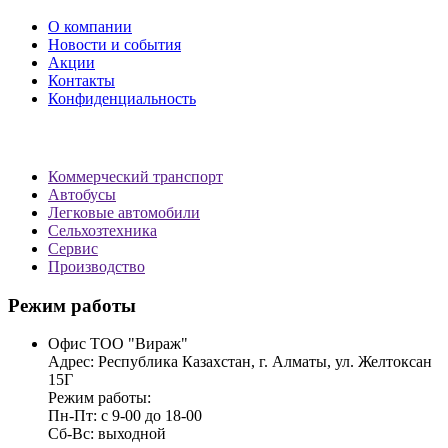
О компании
Новости и события
Акции
Контакты
Конфиденциальность
Коммерческий транспорт
Автобусы
Легковые автомобили
Сельхозтехника
Сервис
Производство
Режим работы
Офис ТОО "Вираж"
Адрес: Республика Казахстан, г. Алматы, ул. Желтоксан
15Г
Режим работы:
Пн-Пт: с 9-00 до 18-00
Сб-Вс: выходной