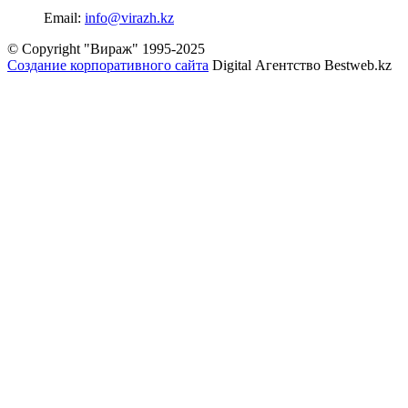
Email:
info@virazh.kz
© Copyright "Вираж" 1995-2025
Создание корпоративного сайта
Digital Агентство Bestweb.kz