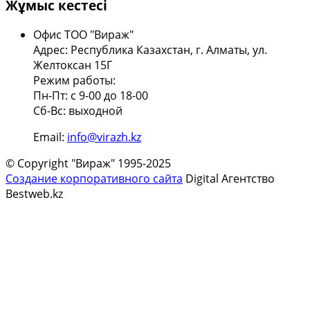
Жұмыс кестесі
Офис ТОО "Вираж"
Адрес: Республика Казахстан, г. Алматы, ул.
Желтоксан 15Г
Режим работы:
Пн-Пт: с 9-00 до 18-00
Сб-Вс: выходной
Email:
info@virazh.kz
© Copyright "Вираж" 1995-2025
Создание корпоративного сайта
Digital Агентство
Bestweb.kz