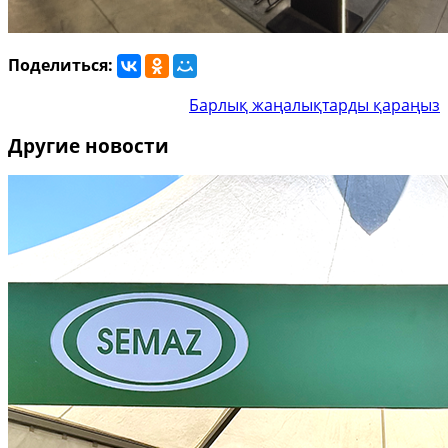
Поделиться:
Барлық жаңалықтарды қараңыз
Другие новости