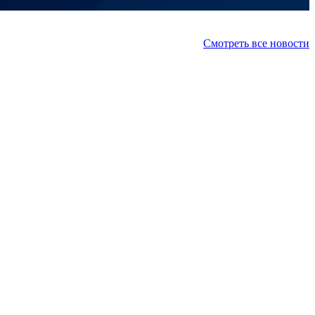
Смотреть все новости