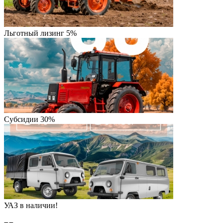
Льготный лизинг 5%
Субсидии 30%
УАЗ в наличии!