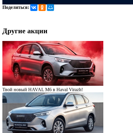
Поделиться:
Другие акции
Твой новый HAVAL M6 в Haval Virazh!