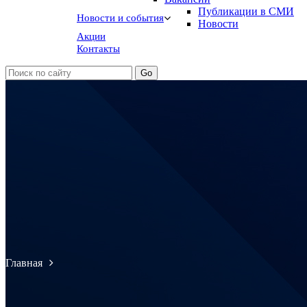
Публикации в СМИ
Новости и события
Новости
Акции
Контакты
Главная