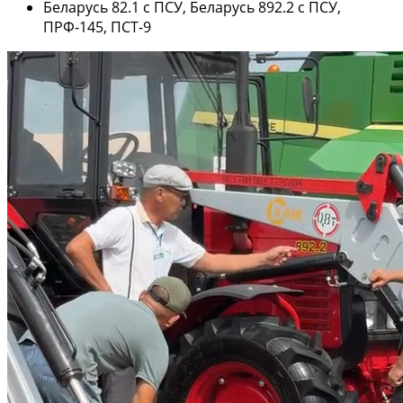
Беларусь 82.1 с ПСУ, Беларусь 892.2 с ПСУ,
ПРФ-145, ПСТ-9