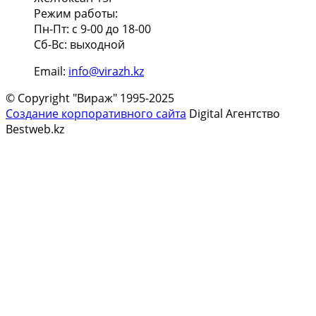
Режим работы:
Пн-Пт: с 9-00 до 18-00
Сб-Вс: выходной
Email:
info@virazh.kz
© Copyright "Вираж" 1995-2025
Создание корпоративного сайта
Digital Агентство
Bestweb.kz