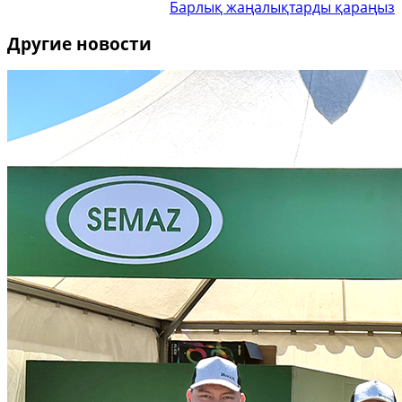
Барлық жаңалықтарды қараңыз
Другие новости