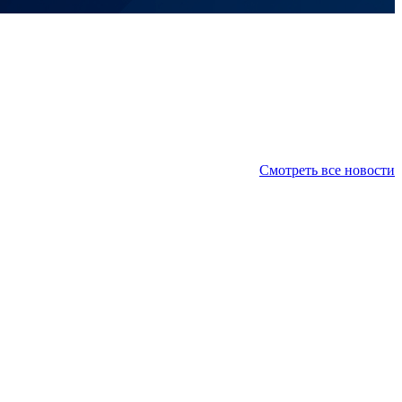
Смотреть все новости