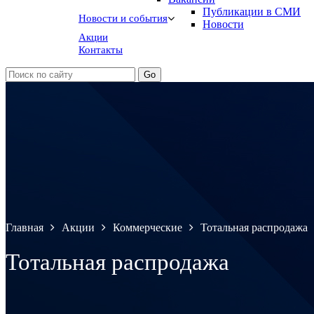
Публикации в СМИ
Новости и события
Новости
Акции
Контакты
Главная
Акции
Коммерческие
Тотальная распродажа
Тотальная распродажа