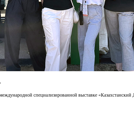
»
международной специализированной выставке «Казахстанский Де