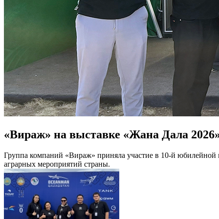
«Вираж» на выставке «Жана Дала 2026
Группа компаний «Вираж» приняла участие в 10-й юбилейной 
аграрных мероприятий страны.