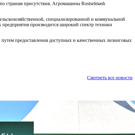
 по странам присутствия. Агромашины Rostselmash
 сельскохозяйственной, специализированной и коммунальной
 предприятия производится широкий спектр техники
К путем предоставления доступных и качественных лизинговых
Смотреть все новости