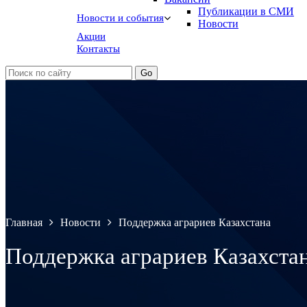
Публикации в СМИ
Новости и события
Новости
Акции
Контакты
Главная
Новости
Поддержка аграриев Казахстана
Поддержка аграриев Казахста