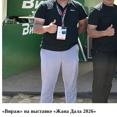
«Вираж» на выставке «Жана Дала 2026»