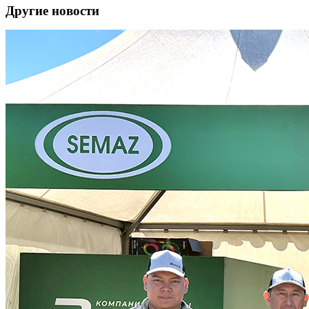
Другие новости