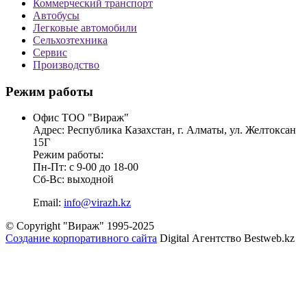
Коммерческий транспорт
Автобусы
Легковые автомобили
Сельхозтехника
Сервис
Производство
Режим работы
Офис ТОО "Вираж"
Адрес: Республика Казахстан, г. Алматы, ул. Желтоксан
15Г
Режим работы:
Пн-Пт: с 9-00 до 18-00
Сб-Вс: выходной
Email:
info@virazh.kz
© Copyright "Вираж" 1995-2025
Создание корпоративного сайта
Digital Агентство Bestweb.kz