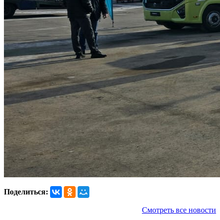
Поделиться:
Смотреть все новости