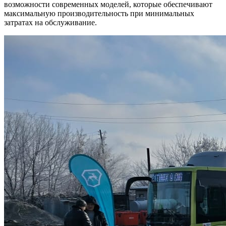
возможности современных моделей, которые обеспечивают
максимальную производительность при минимальных
затратах на обслуживание.