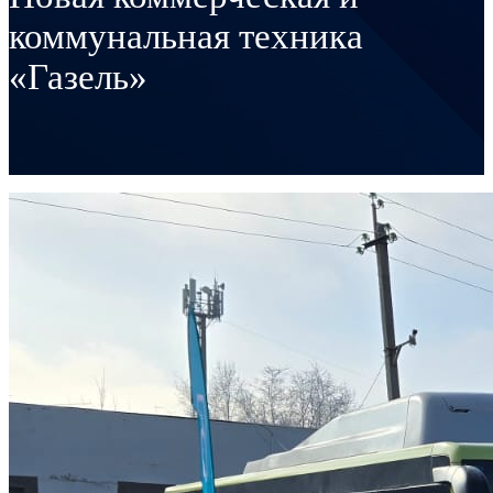
коммунальная техника
«Газель»