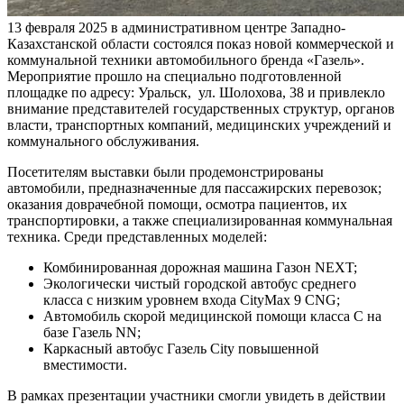
13 февраля 2025 в административном центре Западно-
Казахстанской области состоялся показ новой коммерческой и
коммунальной техники автомобильного бренда «Газель».
Мероприятие прошло на специально подготовленной
площадке по адресу: Уральск, ул. Шолохова, 38 и привлекло
внимание представителей государственных структур, органов
власти, транспортных компаний, медицинских учреждений и
коммунального обслуживания.
Посетителям выставки были продемонстрированы
автомобили, предназначенные для пассажирских перевозок;
оказания доврачебной помощи, осмотра пациентов, их
транспортировки, а также специализированная коммунальная
техника. Среди представленных моделей:
Комбинированная дорожная машина Газон NEXT;
Экологически чистый городской автобус среднего
класса с низким уровнем входа CityMax 9 CNG;
Автомобиль скорой медицинской помощи класса С на
базе Газель NN;
Каркасный автобус Газель City повышенной
вместимости.
В рамках презентации участники смогли увидеть в действии