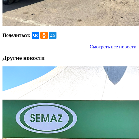
Поделиться:
Смотреть все новости
Другие новости