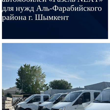
для нужд Аль-Фарабийского
района г. Шымкент