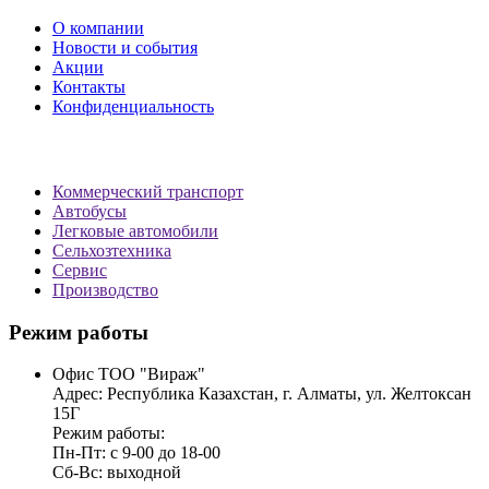
О компании
Новости и события
Акции
Контакты
Конфиденциальность
Коммерческий транспорт
Автобусы
Легковые автомобили
Сельхозтехника
Сервис
Производство
Режим работы
Офис ТОО "Вираж"
Адрес: Республика Казахстан, г. Алматы, ул. Желтоксан
15Г
Режим работы:
Пн-Пт: с 9-00 до 18-00
Сб-Вс: выходной