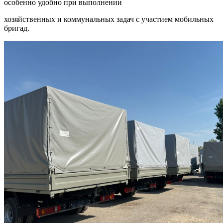
особенно удобно при выполнении
хозяйственных и коммунальных задач с участием мобильных
бригад.