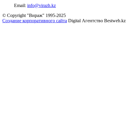
Email:
info@virazh.kz
© Copyright "Вираж" 1995-2025
Создание корпоративного сайта
Digital Агентство Bestweb.kz