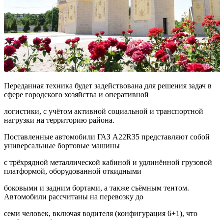
Переданная техника будет задействована для решения задач в
сфере городского хозяйства и оперативной
логистики, с учётом активной социальной и транспортной
нагрузки на территорию района.
Поставленные автомобили ГАЗ A22R35 представляют собой
универсальные бортовые машины
с трёхрядной металлической кабиной и удлинённой грузовой
платформой, оборудованной откидными
боковыми и задним бортами, а также съёмным тентом.
Автомобили рассчитаны на перевозку до
семи человек, включая водителя (конфигурация 6+1), что