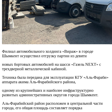
Филиал автомобильного холдинга «Вираж» в городе
Шымкент осуществил отгрузку партии из девяти
новых бортовых автомобилей на шасси «Газель NEXT» с
трехдверной металлической кабиной.
Техника была передана для эксплуатации КГУ «Аль-Фараби»
аппарата акима Аль-Фарабийского района,
одному из крупнейших и наиболее инфраструктурно
развитых административных округов города Шымкент.
Аль-Фарабийский район расположен в центральной части
города, его общая площадь составляет порядка