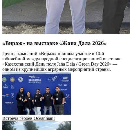
«Вираж» на выставке «Жана Дала 2026»
Группа компаний «Вираж» приняла участие в 10-й
юбилейной международной специализированной выставке
«Казахстанский День поля Jańa Dala / Green Day 2026» —
одном из крупнейших аграрных мероприятий страны.
Встреча героев Oceanman!