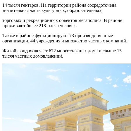
14 тысяч гектаров. На территории района сосредоточена
значительная часть культурных, образовательных,
торговых и рекреационных объектов мегаполиса. В районе
проживают более 218 тысяч человек.
Также в районе функционируют 73 производственные
организации, 44 учреждения и множество частных компаний.
Жилой фонд включает 672 многоэтажных дома и свыше 15
тысяч частных домовладений.