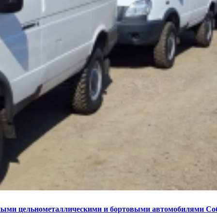
ными цельнометаллическими и бортовыми автомобилями Со