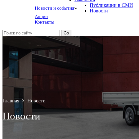
Публикации в СМИ
Новости и события
Новости
Акции
Контакты
Главная
Новости
Новости