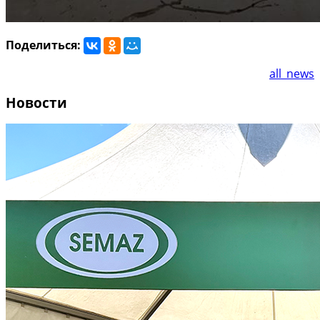
Поделиться:
all_news
Новости