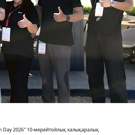
een Day 2026" 10-мерейтойлық халықаралық