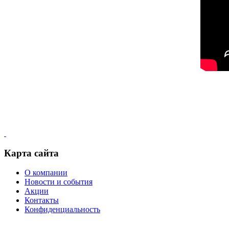
Карта сайта
О компании
Новости и события
Акции
Контакты
Конфиденциальность