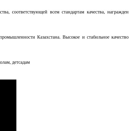
ва, соответствующей всем стандартам качества, награжден
промышленности Казахстана. Высокое и стабильное качество
олам, детсадам